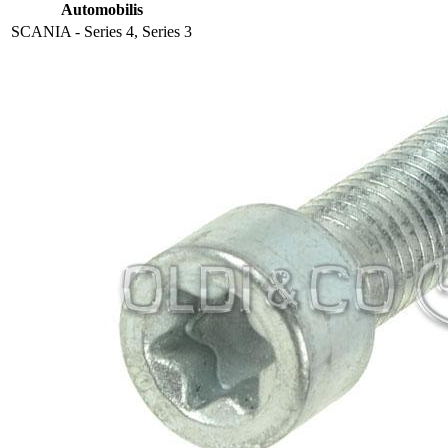
Automobilis
SCANIA - Series 4, Series 3