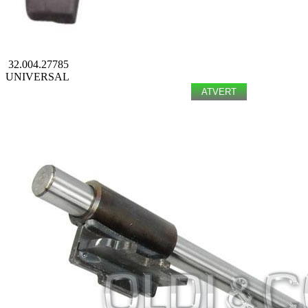
32.004.27785
UNIVERSAL
ATVERT