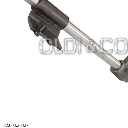
32.004.28427