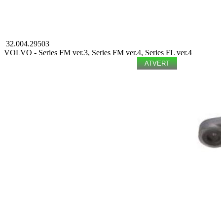
32.004.29503
VOLVO - Series FM ver.3, Series FM ver.4, Series FL ver.4
ATVERT