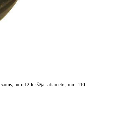
ezums, mm: 12
Iekšējais diametrs, mm: 110