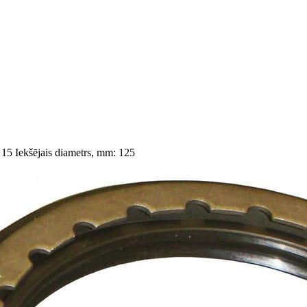
 15
Iekšējais diametrs, mm: 125