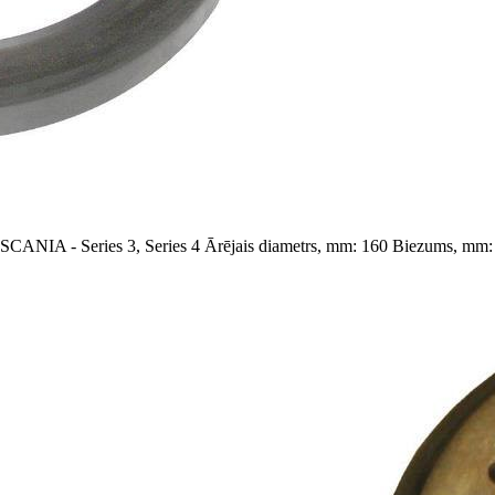
SCANIA - Series 3, Series 4
Ārējais diametrs, mm: 160
Biezums, mm: