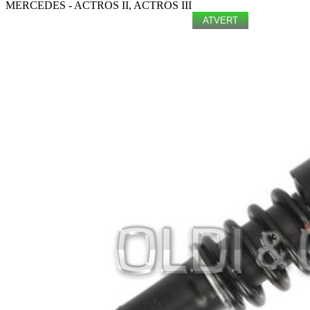
MERCEDES - ACTROS II, ACTROS III
ATVERT