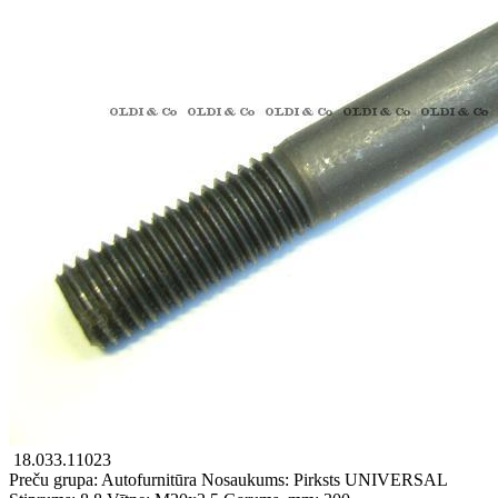
18.033.11023
Preču grupa: Autofurnitūra
Nosaukums: Pirksts
UNIVERSAL