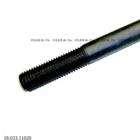
18.033.11020