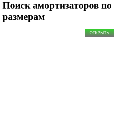
Поиск амортизаторов по
размерам
ОТКРЫТЬ