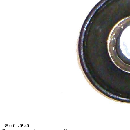
38.001.20940