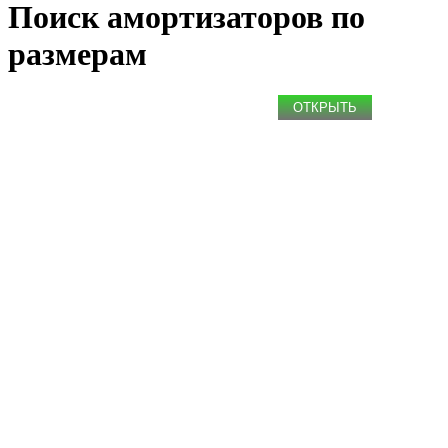
Поиск амортизаторов по
размерам
ОТКРЫТЬ