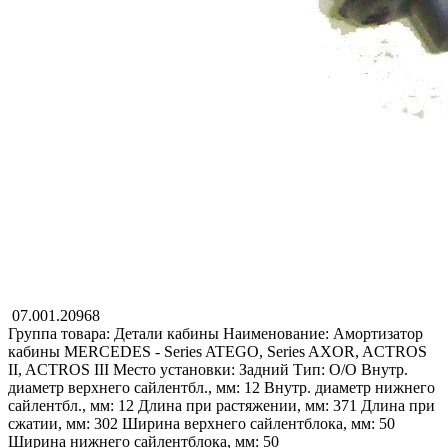
07.001.20968
Группа товара: Детали кабины
Наименование: Амортизатор
кабины
MERCEDES - Series ATEGO, Series AXOR, ACTROS
II, ACTROS III
Место установки: Задний
Тип: O/O
Внутр.
диаметр верхнего сайлентбл., мм: 12
Внутр. диаметр нижнего
сайлентбл., мм: 12
Длина при растяжении, мм: 371
Длина при
сжатии, мм: 302
Ширина верхнего сайлентблока, мм: 50
Ширина нижнего сайлентблока, мм: 50