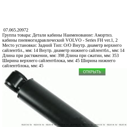
07.065.20972
Группа товара: Детали кабины
Наименование: Амортиз.
кабины пневмогидравлический
VOLVO - Series FH ver.1, 2
Место установки: Задний
Тип: O/O
Внутр. диаметр верхнего
сайлентбл., мм: 14
Внутр. диаметр нижнего сайлентбл., мм: 14
Длина при растяжении, мм: 398
Длина при сжатии, мм: 353
Ширина верхнего сайлентблока, мм: 45
Ширина нижнего
сайлентблока, мм: 45
ОТКРЫТЬ