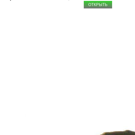
ОТКРЫТЬ