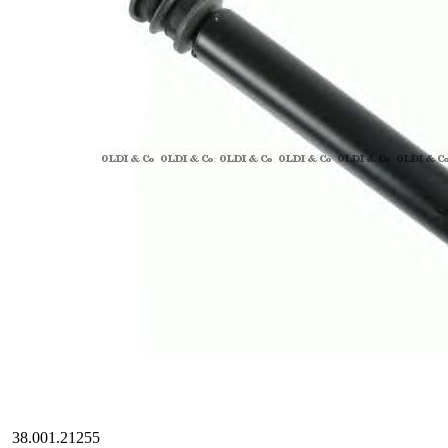
38.001.21255